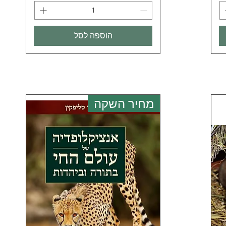
הוספה לסל
מחיר השקה