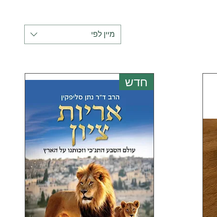
מיין לפי
חדש