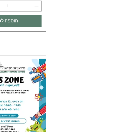
הוספה לס