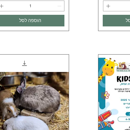
ל
הוספה לסל