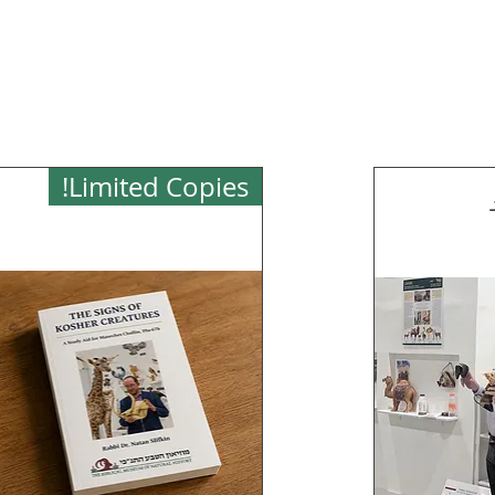
Limited Copies!