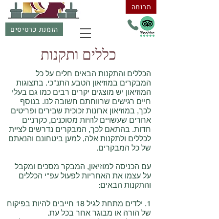
תרומה
הזמנת כרטיסים
כללים ותקנות
הכללים והתקנות הבאים חלים על כל
המבקרים במוזיאון הטבע התנ"כי. בתצוגות
המוזיאון יש מוצגים יקרים רבים כמו גם בעלי
חיים רגישים שרווחתם חשובה לנו. בנוסף
לכך, במוזיאון ארונות זכוכית שבירים ופריטים
אחרים שעשויים להיות מסוכנים, כקרניים
חדות. בהתאם לכך, המבקרים נדרשים לציית
לכללים ולתקנות אלה, למען ביטחונם והנאתם
של כל המבקרים.
עם הכניסה למוזיאון, המבקר מסכים ומקבל
על עצמו את האחריות לפעול עפ"י הכללים
והתקנות הבאים:
1. ילדים מתחת לגיל 18 חייבים להיות בפיקוח
של הורה או מבוגר אחר בכל עת.