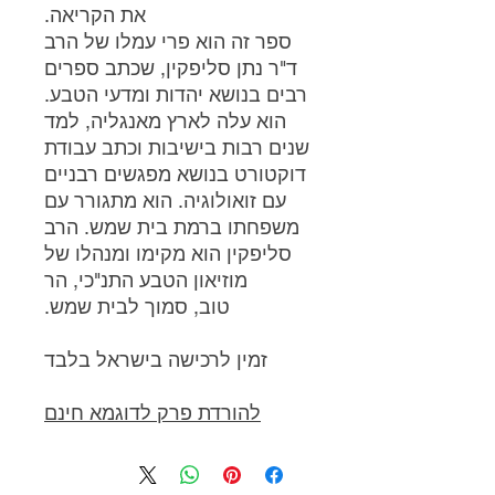
את הקריאה.
ספר זה הוא פרי עמלו של הרב
ד"ר נתן סליפקין, שכתב ספרים
רבים בנושא יהדות ומדעי הטבע.
הוא עלה לארץ מאנגליה, למד
שנים רבות בישיבות וכתב עבודת
דוקטורט בנושא מפגשים רבניים
עם זואולוגיה. הוא מתגורר עם
משפחתו ברמת בית שמש. הרב
סליפקין הוא מקימו ומנהלו של
מוזיאון הטבע התנ"כי, הר
טוב, סמוך לבית שמש.
זמין לרכישה בישראל בלבד
להורדת פרק לדוגמא חינם