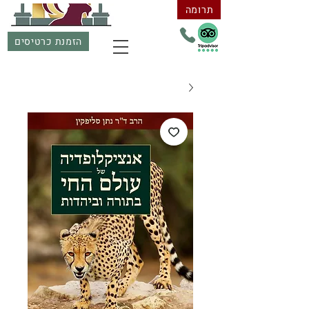
תרומה
הזמנת כרטיסים