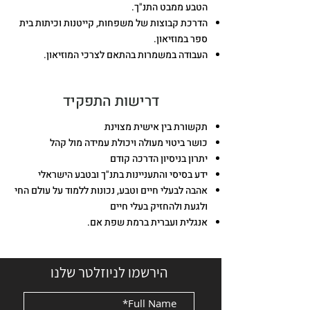
הטבע ממבט התנ"ך.
הדרכת קבוצות של משפחות, קייטנות וכיתות בית
ספר במוזיאון.
העבודה במשמרות בהתאם לצרכי המוזיאון.
דרישות התפקיד
תקשורת בין אישית מצוינת
כושר ביטוי מעולה ויכולת עמידה מול קהל
יתרון בניסיון הדרכה קודם
ידע בסיסי והתעניינות בתנ"ך ובטבע הישראלי
אהבה לבעלי חיים וטבע, נכונות ללמוד על עולם החי
ולגעת ולהחזיק בעלי חיים
אנגלית ועברית ברמת שפת אם.
הירשמו לניוזלטר שלנו