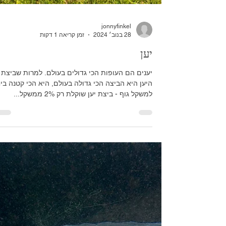
jonnyfinkel
28 בנוב׳ 2024
זמן קריאה 1 דקות
יען
יענים הם העופות הכי גדולים בעולם. למרות שביצת
היען היא הביצה הכי גדולה בעולם, היא הכי קטנה בי
למשקל גוף - ביצת יען שוקלת רק 2% ממשקל...